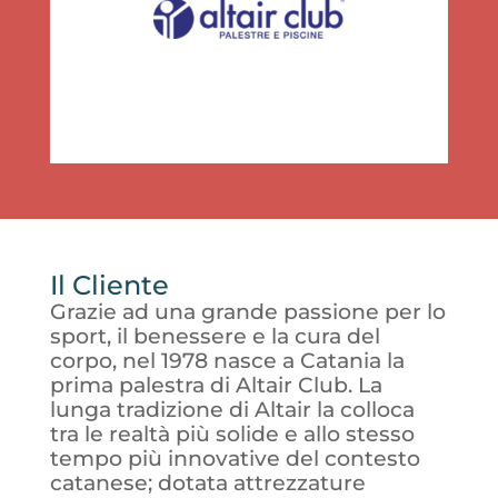
Il Cliente
Grazie ad una grande passione per lo
sport, il benessere e la cura del
corpo, nel 1978 nasce a Catania la
prima palestra di Altair Club. La
lunga tradizione di Altair la colloca
tra le realtà più solide e allo stesso
tempo più innovative del contesto
catanese; dotata attrezzature