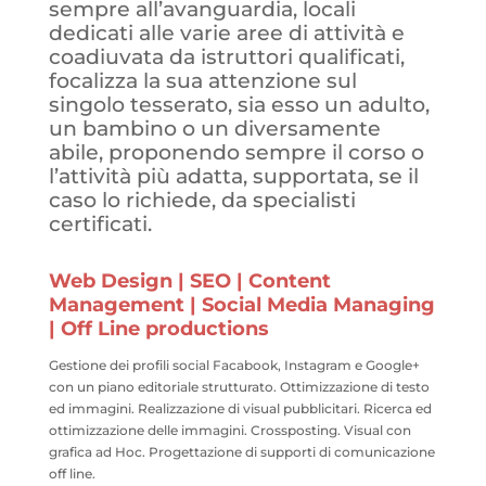
sempre all’avanguardia, locali
dedicati alle varie aree di attività e
coadiuvata da istruttori qualificati,
focalizza la sua attenzione sul
singolo tesserato, sia esso un adulto,
un bambino o un diversamente
abile, proponendo sempre il corso o
l’attività più adatta, supportata, se il
caso lo richiede, da specialisti
certificati.
Web Design | SEO | Content
Management | Social Media Managing
| Off Line productions
Gestione dei profili social Facabook, Instagram e Google+
con un piano editoriale strutturato. Ottimizzazione di testo
ed immagini. Realizzazione di visual pubblicitari. Ricerca ed
ottimizzazione delle immagini. Crossposting. Visual con
grafica ad Hoc. Progettazione di supporti di comunicazione
off line.