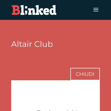
Altair Club
CHIUDI